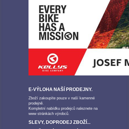
E-VÝLOHA NAŠÍ PRODEJNY.
Zboží zakoupíte pouze v naší kamenné
prodejně.
Kompletní nabídku prodejců naleznete na
www stránkách výrobců.
SLEVY, DOPRODEJ ZBOŽÍ...